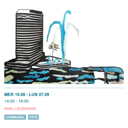
MER 19.08
-
LUN 07.09
14:00 - 18:00
PARC LIEDEKERKE
COMMUNAL
FÊTE