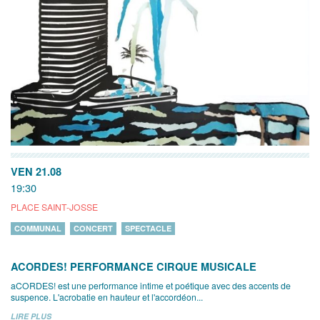
VEN 21.08
19:30
PLACE SAINT-JOSSE
COMMUNAL
CONCERT
SPECTACLE
ACORDES! PERFORMANCE CIRQUE MUSICALE
aCORDES! est une performance intime et poétique avec des accents de
suspence. L'acrobatie en hauteur et l'accordéon...
LIRE PLUS