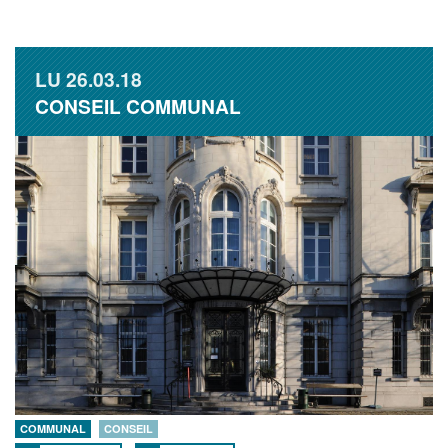
LU
26.03.18
CONSEIL COMMUNAL
COMMUNAL
CONSEIL