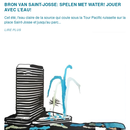
BRON VAN SAINT-JOSSE: SPELEN MET WATER! JOUER
AVEC L’EAU!
Cet été, l'eau claire de la source qui coule sous la Tour Pacific ruisselle sur la
place Saint-Josse et jusqu'au parc...
LIRE PLUS