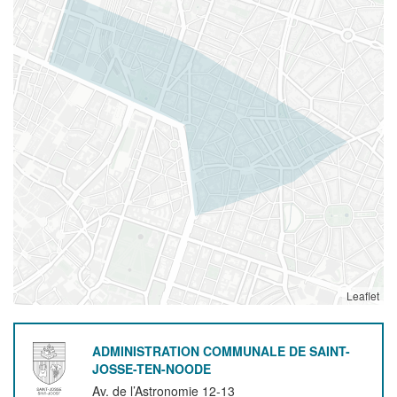
Leaflet
ADMINISTRATION COMMUNALE DE SAINT-
JOSSE-TEN-NOODE
Av. de l’Astronomie 12-13