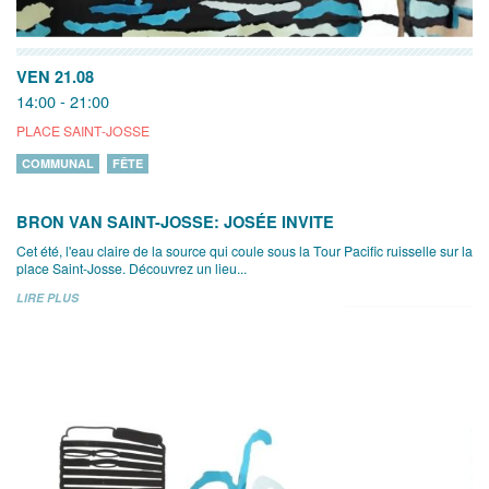
VEN 21.08
14:00 - 21:00
PLACE SAINT-JOSSE
COMMUNAL
FÊTE
BRON VAN SAINT-JOSSE: JOSÉE INVITE
Cet été, l'eau claire de la source qui coule sous la Tour Pacific ruisselle sur la
place Saint-Josse. Découvrez un lieu...
LIRE PLUS