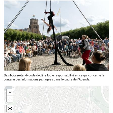
Saint-Josse-ten-Noode décline toute responsabilité en ce qui concerne le
contenu des informations partagées dans le cadre de l’Agenda.