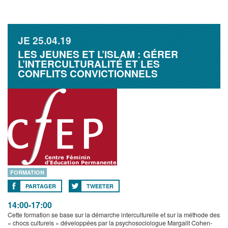
JE
25.04.19
LES JEUNES ET L’ISLAM : GÉRER
L’INTERCULTURALITÉ ET LES
CONFLITS CONVICTIONNELS
FORMATION
PARTAGER
TWEETER
14:00-17:00
Cette formation se base sur la démarche interculturelle et sur la méthode des
« chocs culturels » développées par la psychosociologue Margalit Cohen-