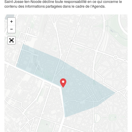
Saint-Josse-ten-Noode décline toute responsabilité en ce qui concerne le
contenu des informations partagées dans le cadre de l’Agenda.