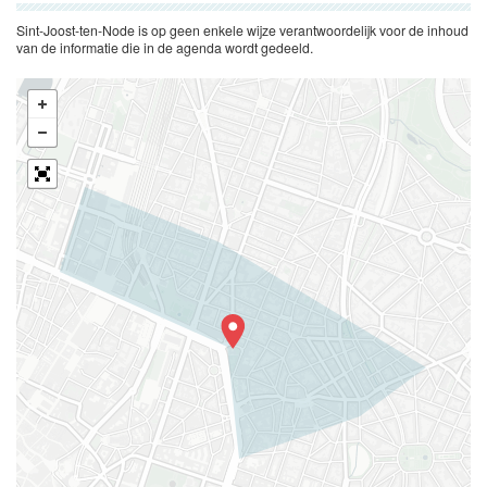
Sint-Joost-ten-Node is op geen enkele wijze verantwoordelijk voor de inhoud
van de informatie die in de agenda wordt gedeeld.