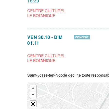
18:30
CENTRE CULTUREL
LE BOTANIQUE
VEN 30.10
-
DIM
CONCERT
01.11
CENTRE CULTUREL
LE BOTANIQUE
Saint-Josse-ten-Noode décline toute responsabi