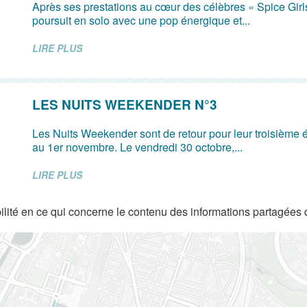
Après ses prestations au cœur des célèbres « Spice Girl
poursuit en solo avec une pop énergique et...
LIRE PLUS
LES NUITS WEEKENDER N°3
Les Nuits Weekender sont de retour pour leur troisième é
au 1er novembre. Le vendredi 30 octobre,...
LIRE PLUS
lité en ce qui concerne le contenu des informations partagées 