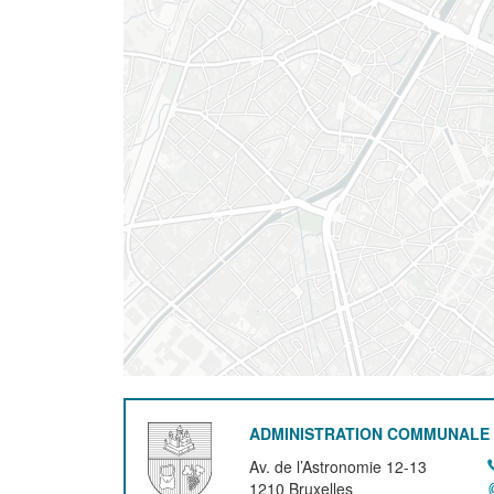
ADMINISTRATION COMMUNALE 
Av. de l’Astronomie 12-13
1210
Bruxelles