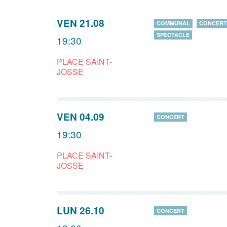
VEN 21.08
COMMUNAL
CONCERT
SPECTACLE
19:30
PLACE SAINT-
JOSSE
VEN 04.09
CONCERT
19:30
PLACE SAINT-
JOSSE
LUN 26.10
CONCERT