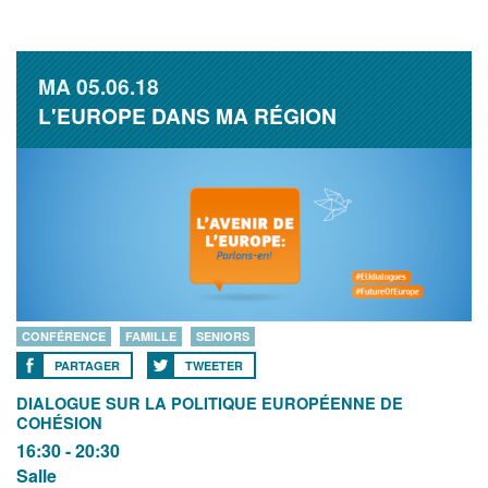
MA
05.06.18
L'EUROPE DANS MA RÉGION
CONFÉRENCE
FAMILLE
SENIORS
PARTAGER
TWEETER
DIALOGUE SUR LA POLITIQUE EUROPÉENNE DE
COHÉSION
16:30 - 20:30
Salle