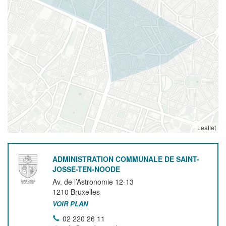
Leaflet
ADMINISTRATION COMMUNALE DE SAINT-
JOSSE-TEN-NOODE
Av. de l’Astronomie 12-13
1210
Bruxelles
VOIR PLAN
02 220 26 11