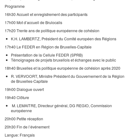
Programme
16h30 Accueil et enregistrement des participants
17h00 Mot d’accueil de Brulocalis
17h20 Trente ans de politique européenne de cohésion
K.H. LAMBERTZ, Président du Comité européen des Régions
17h40 Le FEDER en Région de Bruxelles-Capitale
Présentation de la Cellule FEDER (SPRB)
Témoignages de projets bruxellois et échanges avec le public
18h40 Bruxelles et la politique européenne de cohésion après 2020
R. VERVOORT, Ministre Président du Gouvernement de la Région
de Bruxelles-Capitale
19h00 Dialogue ouvert
19h40 Clôture
M. LEMAITRE, Directeur général, DG REGIO, Commission
européenne
20h00 Petite réception
20h30 Fin de l’événement
Langue: Français