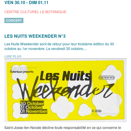
VEN 30.10
-
DIM 01.11
CENTRE CULTUREL LE BOTANIQUE
CONCERT
LES NUITS WEEKENDER N°3
Les Nuits Weekender sont de retour pour leur troisième édition du 30
octobre au 1er novembre. Le vendredi 30 octobre,...
LIRE PLUS
Saint-Josse-ten-Noode décline toute responsabilité en ce qui concerne le