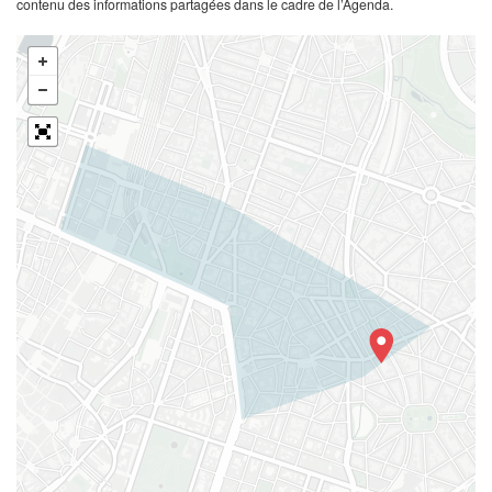
contenu des informations partagées dans le cadre de l’Agenda.