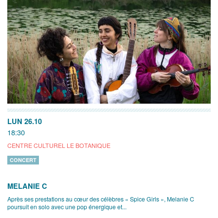
LUN 26.10
18:30
CENTRE CULTUREL LE BOTANIQUE
CONCERT
MELANIE C
Après ses prestations au cœur des célèbres « Spice Girls », Melanie C
poursuit en solo avec une pop énergique et...