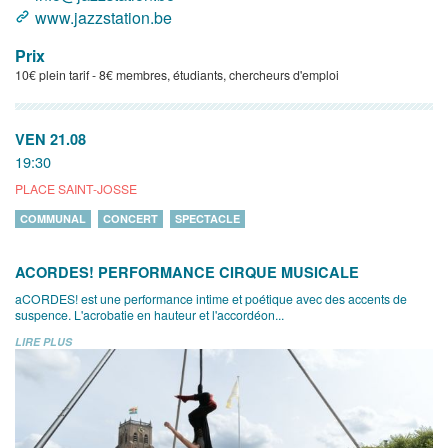
www.jazzstation.be
Prix
10€ plein tarif - 8€ membres, étudiants, chercheurs d'emploi
VEN 21.08
19:30
PLACE SAINT-JOSSE
COMMUNAL
CONCERT
SPECTACLE
ACORDES! PERFORMANCE CIRQUE MUSICALE
aCORDES! est une performance intime et poétique avec des accents de
suspence. L'acrobatie en hauteur et l'accordéon...
LIRE PLUS