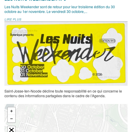
Les Nuits Weekender sont de retour pour leur troisième édition du 30
octobre au 1er novembre. Le vendredi 30 octobre,...
LIRE PLUS
Saint-Josse-ten-Noode décline toute responsabilité en ce qui concerne le
contenu des informations partagées dans le cadre de l’Agenda.