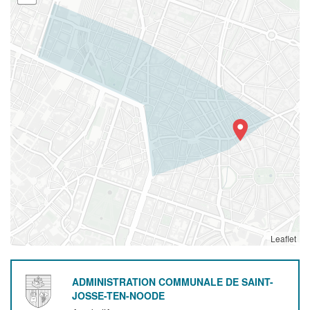
Leaflet
ADMINISTRATION COMMUNALE DE SAINT-
JOSSE-TEN-NOODE