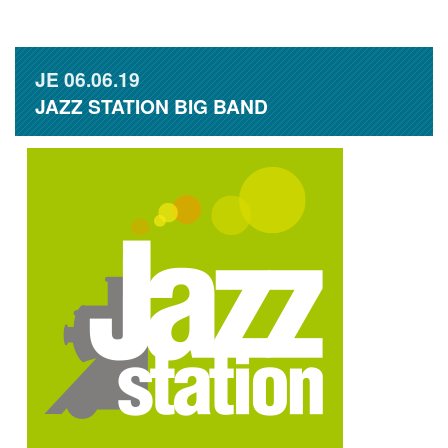
JE
06.06.19
JAZZ STATION BIG BAND