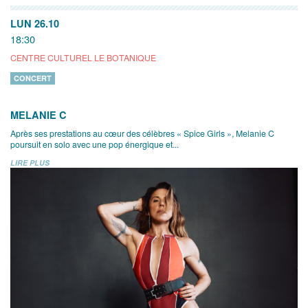
LUN 26.10
18:30
CENTRE CULTUREL LE BOTANIQUE
CONCERT
MELANIE C
Après ses prestations au cœur des célèbres « Spice Girls », Melanie C
poursuit en solo avec une pop énergique et...
LIRE PLUS