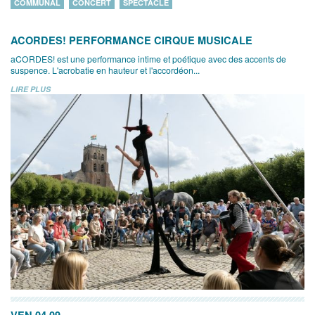
COMMUNAL
CONCERT
SPECTACLE
ACORDES! PERFORMANCE CIRQUE MUSICALE
aCORDES! est une performance intime et poétique avec des accents de
suspence. L'acrobatie en hauteur et l'accordéon...
LIRE PLUS