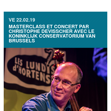
VE
22.02.19
MASTERCLASS ET CONCERT PAR
CHRISTOPHE DEVISSCHER AVEC LE
KONINKLIJK CONSERVATORIUM VAN
BRUSSELS