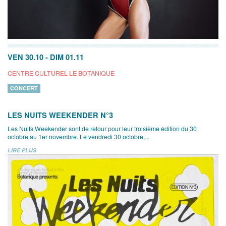
VEN 30.10
-
DIM 01.11
CENTRE CULTUREL LE BOTANIQUE
CONCERT
LES NUITS WEEKENDER N°3
Les Nuits Weekender sont de retour pour leur troisième édition du 30
octobre au 1er novembre. Le vendredi 30 octobre,...
LIRE PLUS