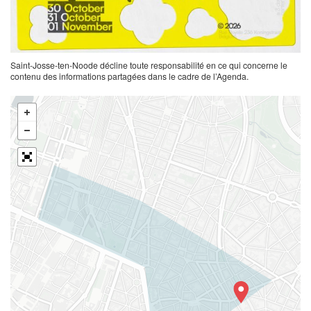
Saint-Josse-ten-Noode décline toute responsabilité en ce qui concerne le
contenu des informations partagées dans le cadre de l’Agenda.