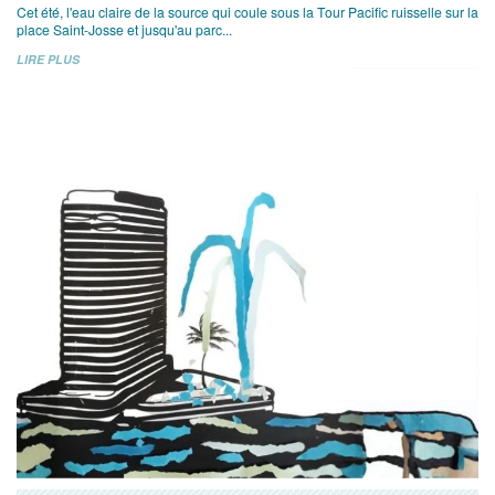
Cet été, l'eau claire de la source qui coule sous la Tour Pacific ruisselle sur la
place Saint-Josse et jusqu'au parc...
LIRE PLUS