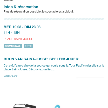
Infos & réservation
Plus de réservation possible, le spectacle est soldout.
MER 19.08
-
DIM 23.08
14H - 18H
PLACE SAINT-JOSSE
COMMUNAL
FÊTE
BRON VAN SAINT-JOSSE: SPELEN! JOUER!
Cet été, l'eau claire de la source qui coule sous la Tour Pacific ruisselle sur la
place Saint-Josse. Découvrez un lieu...
LIRE PLUS