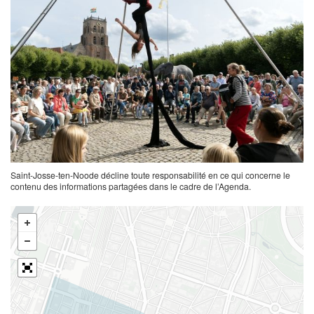
Saint-Josse-ten-Noode décline toute responsabilité en ce qui concerne le
contenu des informations partagées dans le cadre de l’Agenda.