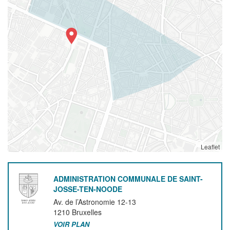
Leaflet
ADMINISTRATION COMMUNALE DE SAINT-
JOSSE-TEN-NOODE
Av. de l’Astronomie 12-13
1210
Bruxelles
VOIR PLAN