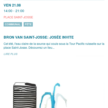
VEN 21.08
14:00 - 21:00
PLACE SAINT-JOSSE
COMMUNAL
FÊTE
BRON VAN SAINT-JOSSE: JOSÉE INVITE
Cet été, l'eau claire de la source qui coule sous la Tour Pacific ruisselle sur la
place Saint-Josse. Découvrez un lieu...
LIRE PLUS