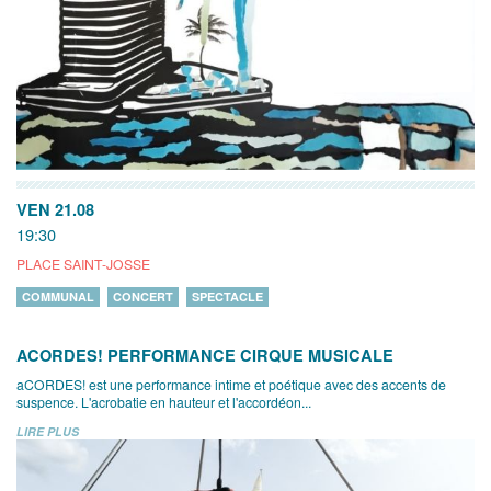
VEN 21.08
19:30
PLACE SAINT-JOSSE
COMMUNAL
CONCERT
SPECTACLE
ACORDES! PERFORMANCE CIRQUE MUSICALE
aCORDES! est une performance intime et poétique avec des accents de
suspence. L'acrobatie en hauteur et l'accordéon...
LIRE PLUS