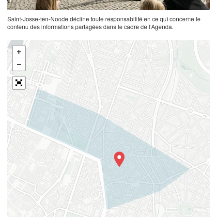
Saint-Josse-ten-Noode décline toute responsabilité en ce qui concerne le
contenu des informations partagées dans le cadre de l’Agenda.