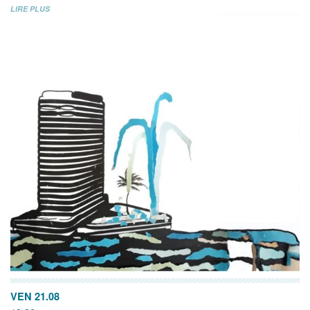
LIRE PLUS
VEN 21.08