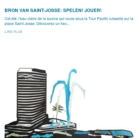
BRON VAN SAINT-JOSSE: SPELEN! JOUER!
Cet été, l'eau claire de la source qui coule sous la Tour Pacific ruisselle sur la
place Saint-Josse. Découvrez un lieu...
LIRE PLUS