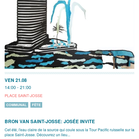
VEN 21.08
14:00 - 21:00
PLACE SAINT-JOSSE
COMMUNAL
FÊTE
BRON VAN SAINT-JOSSE: JOSÉE INVITE
Cet été, l'eau claire de la source qui coule sous la Tour Pacific ruisselle sur la
place Saint-Josse. Découvrez un lieu...