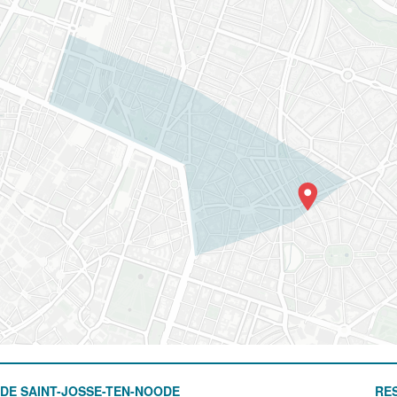
DE SAINT-JOSSE-TEN-NOODE
RE