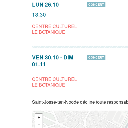
LUN 26.10
CONCERT
18:30
CENTRE CULTUREL
LE BOTANIQUE
VEN 30.10
-
DIM
CONCERT
01.11
CENTRE CULTUREL
LE BOTANIQUE
Saint-Josse-ten-Noode décline toute responsabi