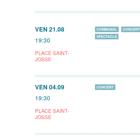
VEN 21.08
COMMUNAL
CONCERT
SPECTACLE
19:30
PLACE SAINT-
JOSSE
VEN 04.09
CONCERT
19:30
PLACE SAINT-
JOSSE