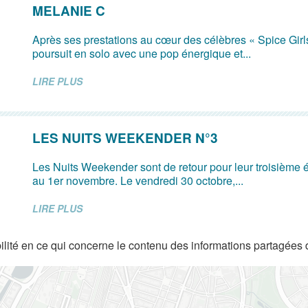
MELANIE C
Après ses prestations au cœur des célèbres « Spice Girl
poursuit en solo avec une pop énergique et...
LIRE PLUS
LES NUITS WEEKENDER N°3
Les Nuits Weekender sont de retour pour leur troisième é
au 1er novembre. Le vendredi 30 octobre,...
LIRE PLUS
lité en ce qui concerne le contenu des informations partagées 