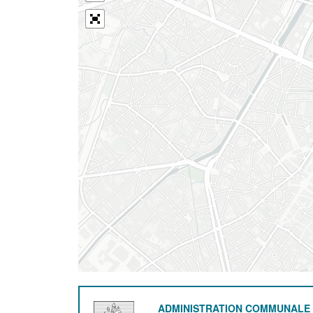
ADMINISTRATION COMMUNALE 