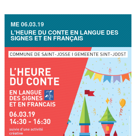
ME
06.03.19
L'HEURE DU CONTE EN LANGUE DES
SIGNES ET EN FRANÇAIS