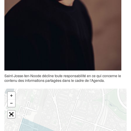
Saint-Josse-ten-Noode décline toute responsabilité en ce qui concerne le
contenu des informations partagées dans le cadre de l’Agenda.