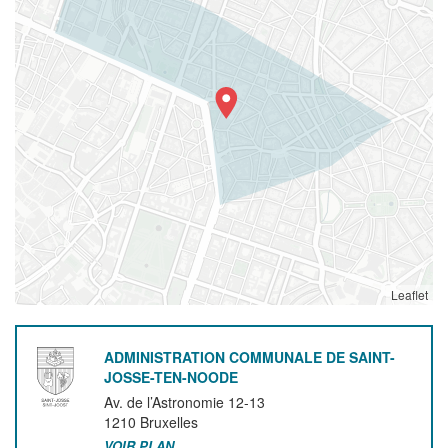
Leaflet
ADMINISTRATION COMMUNALE DE SAINT-
JOSSE-TEN-NOODE
Av. de l’Astronomie 12-13
1210
Bruxelles
VOIR PLAN