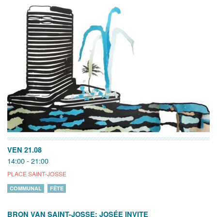
VEN 21.08
14:00 - 21:00
PLACE SAINT-JOSSE
COMMUNAL
FÊTE
BRON VAN SAINT-JOSSE: JOSÉE INVITE