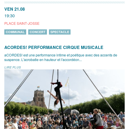
VEN 21.08
19:30
PLACE SAINT-JOSSE
COMMUNAL
CONCERT
SPECTACLE
ACORDES! PERFORMANCE CIRQUE MUSICALE
aCORDES! est une performance intime et poétique avec des accents de
suspence. L'acrobatie en hauteur et l'accordéon...
LIRE PLUS