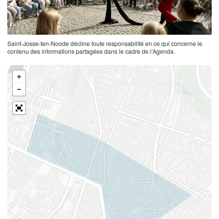
Saint-Josse-ten-Noode décline toute responsabilité en ce qui concerne le
contenu des informations partagées dans le cadre de l’Agenda.