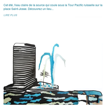
Cet été, l'eau claire de la source qui coule sous la Tour Pacific ruisselle sur la
place Saint-Josse. Découvrez un lieu...
LIRE PLUS