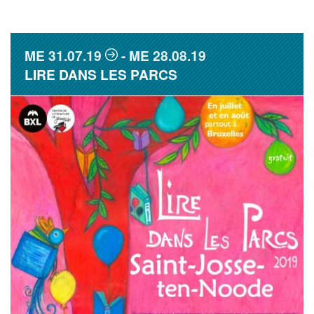
ME
31.07.19
ME
28.08.19
LIRE DANS LES PARCS