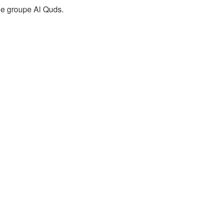
le groupe Al Quds.