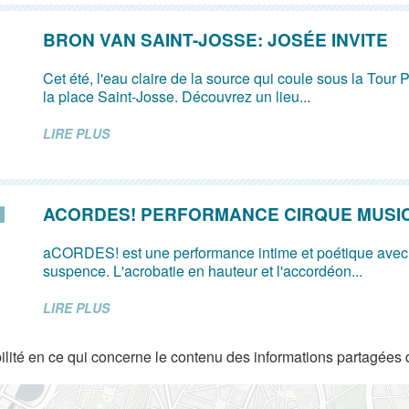
BRON VAN SAINT-JOSSE: JOSÉE INVITE
Cet été, l'eau claire de la source qui coule sous la Tour P
la place Saint-Josse. Découvrez un lieu...
LIRE PLUS
ACORDES! PERFORMANCE CIRQUE MUSI
aCORDES! est une performance intime et poétique avec
suspence. L'acrobatie en hauteur et l'accordéon...
LIRE PLUS
lité en ce qui concerne le contenu des informations partagées 