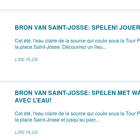
BRON VAN SAINT-JOSSE: SPELEN! JOUER
Cet été, l'eau claire de la source qui coule sous la Tour P
la place Saint-Josse. Découvrez un lieu...
LIRE PLUS
BRON VAN SAINT-JOSSE: SPELEN MET W
AVEC L’EAU!
Cet été, l'eau claire de la source qui coule sous la Tour P
la place Saint-Josse et jusqu'au parc...
LIRE PLUS