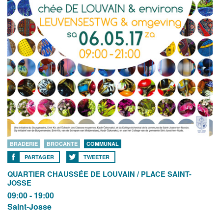
BRADERIE
BROCANTE
COMMUNAL
PARTAGER
TWEETER
QUARTIER CHAUSSÉE DE LOUVAIN / PLACE SAINT-
JOSSE
09:00 - 19:00
Saint-Josse