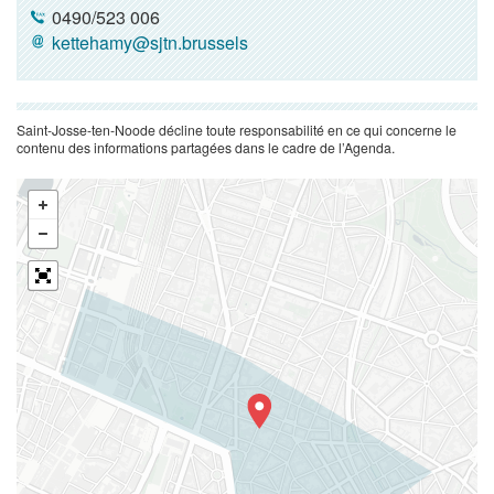
0490/523 006
kettehamy@sjtn.brussels
Saint-Josse-ten-Noode décline toute responsabilité en ce qui concerne le
contenu des informations partagées dans le cadre de l’Agenda.