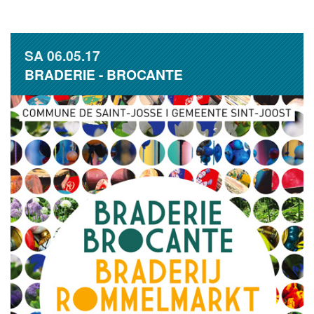
SA
06.05.17
BRADERIE - BROCANTE