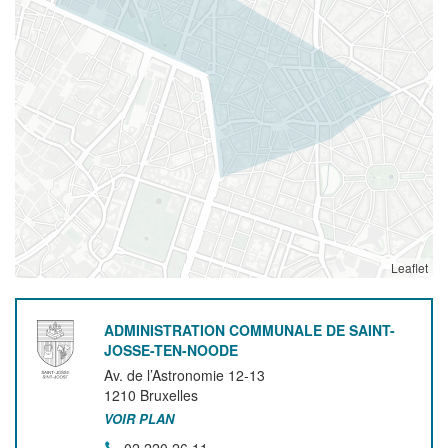
Leaflet
ADMINISTRATION COMMUNALE DE SAINT-
JOSSE-TEN-NOODE
Av. de l’Astronomie 12-13
1210
Bruxelles
VOIR PLAN