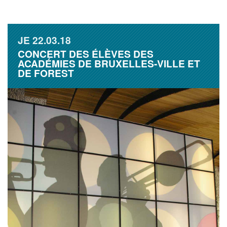
JE
22.03.18
CONCERT DES ÉLÈVES DES
ACADÉMIES DE BRUXELLES-VILLE ET
DE FOREST