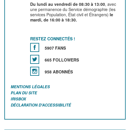
Du lundi au vendredi de 08:30 à 13:00
, avec
une permanence du Service démographie (les
services Population, État civil et Étrangers)
le
mardi, de 16:00 à 18:30.
RESTEZ CONNECTÉS !
5907 FANS
665 FOLLOWERS
958 ABONNÉS
MENTIONS LÉGALES
PLAN DU SITE
IRISBOX
DÉCLARATION D'ACCESSIBILITÉ