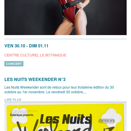
VEN 30.10
-
DIM 01.11
CENTRE CULTUREL LE BOTANIQUE
CONCERT
LES NUITS WEEKENDER N°3
Les Nuits Weekender sont de retour pour leur troisième édition du 30
octobre au 1er novembre. Le vendredi 30 octobre,...
LIRE PLUS