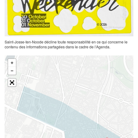
Saint-Josse-ten-Noode décline toute responsabilité en ce qui concerne le
contenu des informations partagées dans le cadre de l’Agenda.