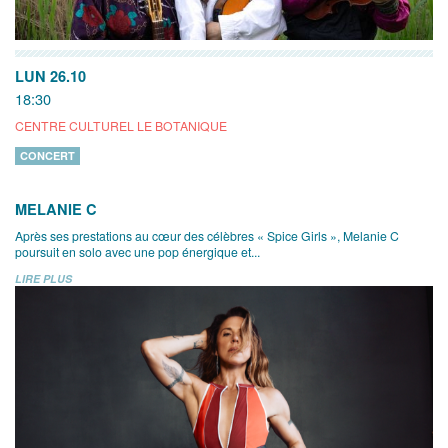
LUN 26.10
18:30
CENTRE CULTUREL LE BOTANIQUE
CONCERT
MELANIE C
Après ses prestations au cœur des célèbres « Spice Girls », Melanie C
poursuit en solo avec une pop énergique et...
LIRE PLUS