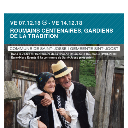
VE
07.12.18
VE
14.12.18
ROUMAINS CENTENAIRES, GARDIENS
DE LA TRADITION