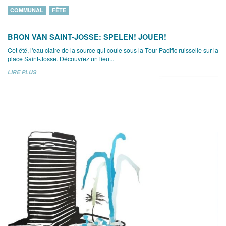
COMMUNAL
FÊTE
BRON VAN SAINT-JOSSE: SPELEN! JOUER!
Cet été, l'eau claire de la source qui coule sous la Tour Pacific ruisselle sur la
place Saint-Josse. Découvrez un lieu...
LIRE PLUS