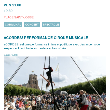
VEN 21.08
19:30
PLACE SAINT-JOSSE
COMMUNAL
CONCERT
SPECTACLE
ACORDES! PERFORMANCE CIRQUE MUSICALE
aCORDES! est une performance intime et poétique avec des accents de
suspence. L'acrobatie en hauteur et l'accordéon...
LIRE PLUS