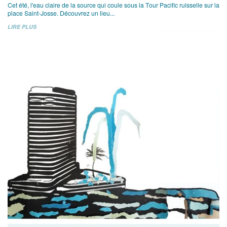
Cet été, l'eau claire de la source qui coule sous la Tour Pacific ruisselle sur la
place Saint-Josse. Découvrez un lieu...
LIRE PLUS