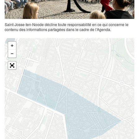
Saint-Josse-ten-Noode décline toute responsabilité en ce qui concerne le
contenu des informations partagées dans le cadre de l’Agenda.