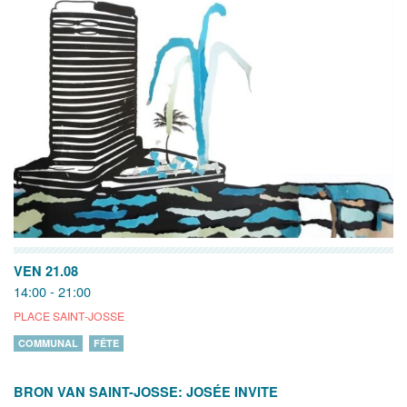
VEN 21.08
14:00 - 21:00
PLACE SAINT-JOSSE
COMMUNAL
FÊTE
BRON VAN SAINT-JOSSE: JOSÉE INVITE