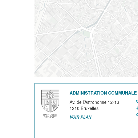
ADMINISTRATION COMMUNALE 
Av. de l’Astronomie 12-13
1210
Bruxelles
VOIR PLAN