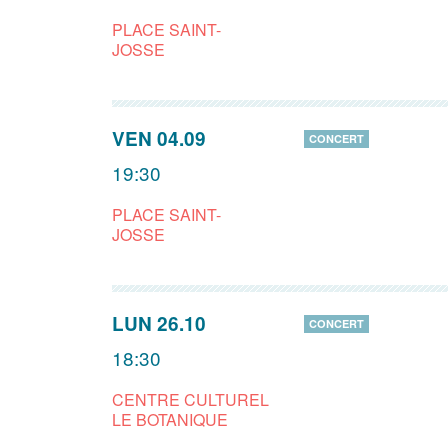
PLACE SAINT-
JOSSE
VEN 04.09
CONCERT
19:30
PLACE SAINT-
JOSSE
LUN 26.10
CONCERT
18:30
CENTRE CULTUREL
LE BOTANIQUE