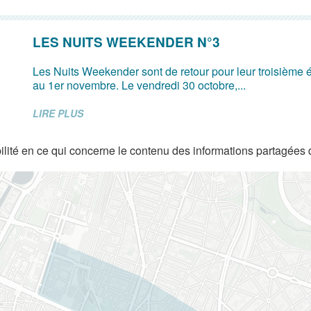
LES NUITS WEEKENDER N°3
Les Nuits Weekender sont de retour pour leur troisième é
au 1er novembre. Le vendredi 30 octobre,...
LIRE PLUS
lité en ce qui concerne le contenu des informations partagées 