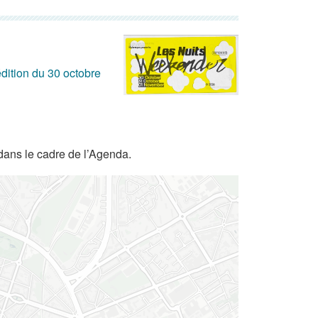
dition du 30 octobre
dans le cadre de l’Agenda.