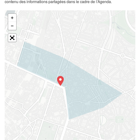
contenu des informations partagées dans le cadre de l’Agenda.