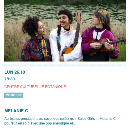
LUN 26.10
18:30
CENTRE CULTUREL LE BOTANIQUE
CONCERT
MELANIE C
Après ses prestations au cœur des célèbres « Spice Girls », Melanie C
poursuit en solo avec une pop énergique et...