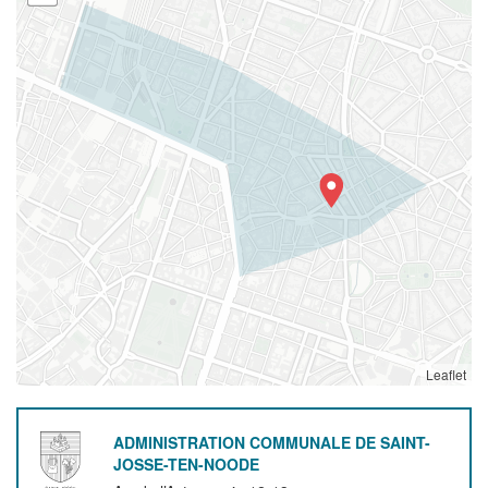
Leaflet
ADMINISTRATION COMMUNALE DE SAINT-
JOSSE-TEN-NOODE