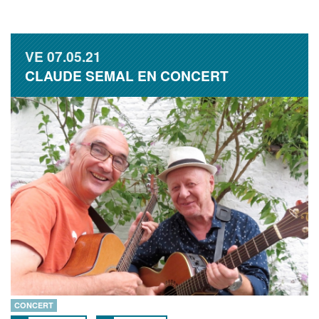
VE
07.05.21
CLAUDE SEMAL EN CONCERT
CONCERT