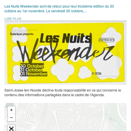
Les Nuits Weekender sont de retour pour leur troisième édition du 30
octobre au 1er novembre. Le vendredi 30 octobre,...
LIRE PLUS
Saint-Josse-ten-Noode décline toute responsabilité en ce qui concerne le
contenu des informations partagées dans le cadre de l’Agenda.