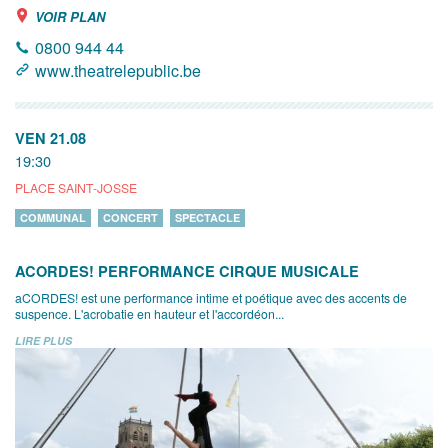
VOIR PLAN
0800 944 44
www.theatrelepublic.be
VEN 21.08
19:30
PLACE SAINT-JOSSE
COMMUNAL
CONCERT
SPECTACLE
ACORDES! PERFORMANCE CIRQUE MUSICALE
aCORDES! est une performance intime et poétique avec des accents de
suspence. L'acrobatie en hauteur et l'accordéon...
LIRE PLUS