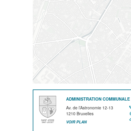
ADMINISTRATION COMMUNALE 
Av. de l’Astronomie 12-13
1210
Bruxelles
VOIR PLAN