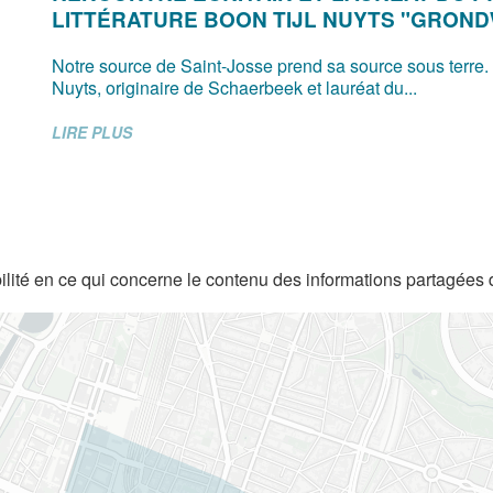
LITTÉRATURE BOON TIJL NUYTS "GRON
Notre source de Saint-Josse prend sa source sous terre.
Nuyts, originaire de Schaerbeek et lauréat du...
LIRE PLUS
lité en ce qui concerne le contenu des informations partagées 