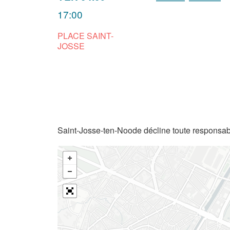
17:00
PLACE SAINT-
JOSSE
Saint-Josse-ten-Noode décline toute responsabi