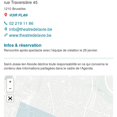
rue Traversière 45
1210
Bruxelles
VOIR PLAN
02 219 11 86
info@theatredelavie.be
www.theatredelavie.be
Infos & réservation
Rencontre après-spectacle avec l’équipe de création le 26 janvier.
Saint-Josse-ten-Noode décline toute responsabilité en ce qui concerne le
contenu des informations partagées dans le cadre de l’Agenda.