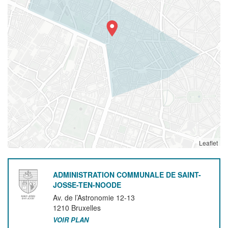
Leaflet
ADMINISTRATION COMMUNALE DE SAINT-
JOSSE-TEN-NOODE
Av. de l’Astronomie 12-13
1210
Bruxelles
VOIR PLAN