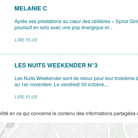
MELANIE C
Après ses prestations au cœur des célèbres « Spice Girl
poursuit en solo avec une pop énergique et...
LIRE PLUS
LES NUITS WEEKENDER N°3
Les Nuits Weekender sont de retour pour leur troisième é
au 1er novembre. Le vendredi 30 octobre,...
LIRE PLUS
lité en ce qui concerne le contenu des informations partagées 