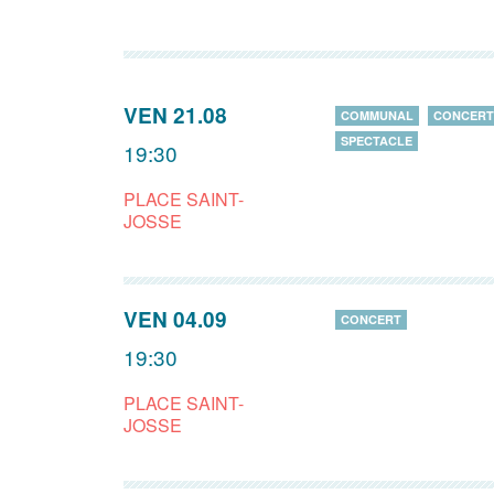
VEN 21.08
COMMUNAL
CONCERT
SPECTACLE
19:30
PLACE SAINT-
JOSSE
VEN 04.09
CONCERT
19:30
PLACE SAINT-
JOSSE