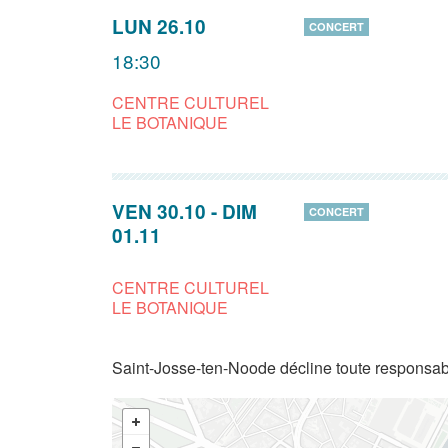
LUN 26.10
CONCERT
18:30
CENTRE CULTUREL
LE BOTANIQUE
VEN 30.10
-
DIM
CONCERT
01.11
CENTRE CULTUREL
LE BOTANIQUE
Saint-Josse-ten-Noode décline toute responsabi