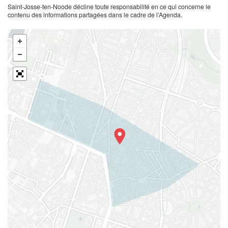
Saint-Josse-ten-Noode décline toute responsabilité en ce qui concerne le
contenu des informations partagées dans le cadre de l’Agenda.