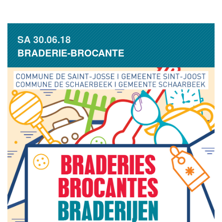
SA
30.06.18
BRADERIE-BROCANTE