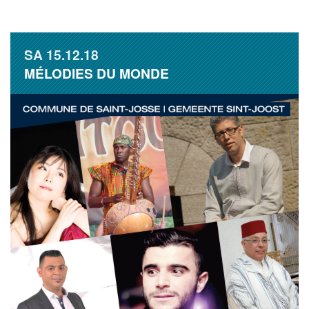
SA
15.12.18
MÉLODIES DU MONDE