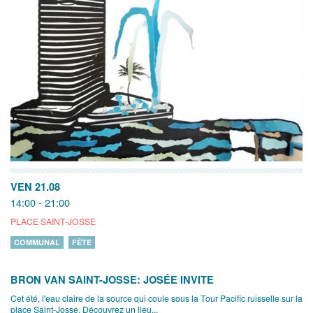
VEN 21.08
14:00 - 21:00
PLACE SAINT-JOSSE
COMMUNAL
FÊTE
BRON VAN SAINT-JOSSE: JOSÉE INVITE
Cet été, l'eau claire de la source qui coule sous la Tour Pacific ruisselle sur la
place Saint-Josse. Découvrez un lieu...