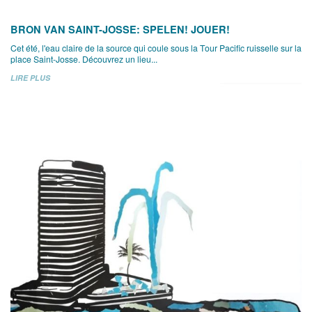
BRON VAN SAINT-JOSSE: SPELEN! JOUER!
Cet été, l'eau claire de la source qui coule sous la Tour Pacific ruisselle sur la
place Saint-Josse. Découvrez un lieu...
LIRE PLUS