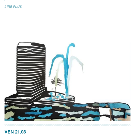
LIRE PLUS
VEN 21.08