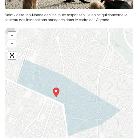
Saint-Josse-ten-Noode décline toute responsabilité en ce qui concerne le
contenu des informations partagées dans le cadre de l’Agenda.