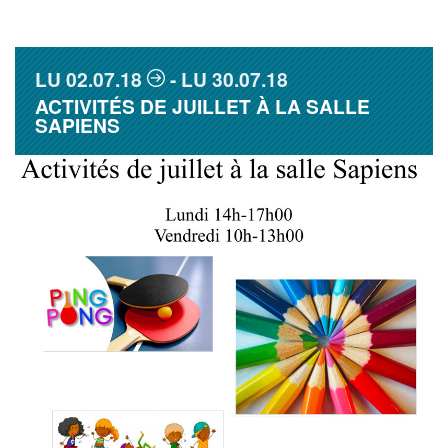
LU
02.07.18
LU
30.07.18
ACTIVITÉS DE JUILLET À LA SALLE
SAPIENS