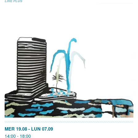
LIRE PLUS
MER 19.08
-
LUN 07.09
14:00 - 18:00