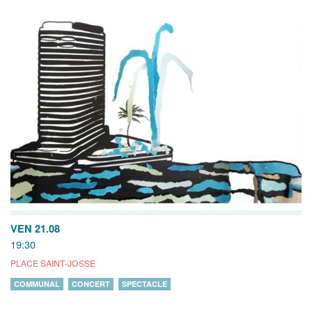
VEN 21.08
19:30
PLACE SAINT-JOSSE
COMMUNAL
CONCERT
SPECTACLE