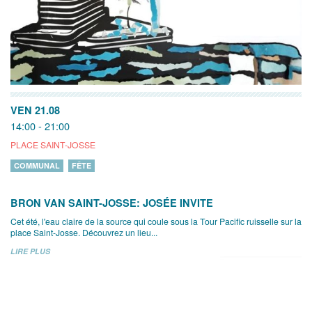
VEN 21.08
14:00 - 21:00
PLACE SAINT-JOSSE
COMMUNAL
FÊTE
BRON VAN SAINT-JOSSE: JOSÉE INVITE
Cet été, l'eau claire de la source qui coule sous la Tour Pacific ruisselle sur la
place Saint-Josse. Découvrez un lieu...
LIRE PLUS