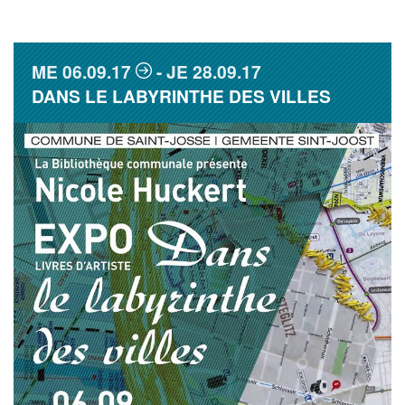
ME
06.09.17
JE
28.09.17
DANS LE LABYRINTHE DES VILLES