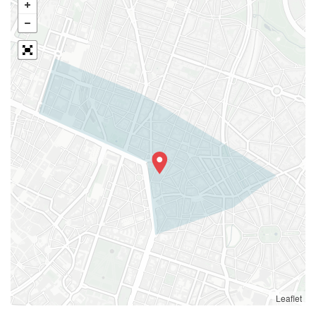
Leaflet