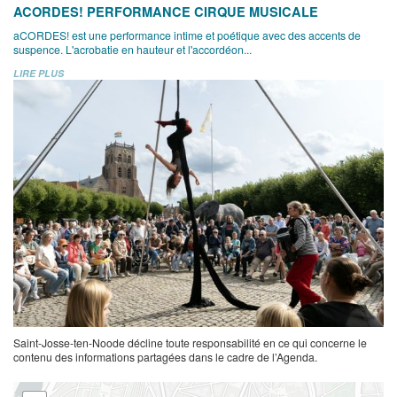
ACORDES! PERFORMANCE CIRQUE MUSICALE
aCORDES! est une performance intime et poétique avec des accents de
suspence. L'acrobatie en hauteur et l'accordéon...
LIRE PLUS
Saint-Josse-ten-Noode décline toute responsabilité en ce qui concerne le
contenu des informations partagées dans le cadre de l’Agenda.