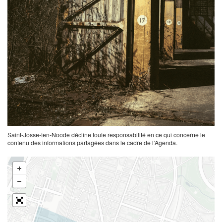
Saint-Josse-ten-Noode décline toute responsabilité en ce qui concerne le
contenu des informations partagées dans le cadre de l’Agenda.