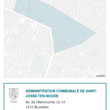
Leaflet
ADMINISTRATION COMMUNALE DE SAINT-
JOSSE-TEN-NOODE
Av. de l’Astronomie 12-13
1210
Bruxelles