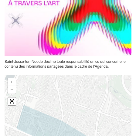
Saint-Josse-ten-Noode décline toute responsabilité en ce qui concerne le
contenu des informations partagées dans le cadre de l’Agenda.