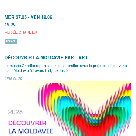
MER 27.05
-
VEN 19.06
18:00
MUSÉE CHARLIER
EXPO
DÉCOUVRIR LA MOLDAVIE PAR L’ART
Le musée Charlier organise, en collaboration avec le projet de découverte
de la Moldavie à travers l’art, l’exposition...
LIRE PLUS