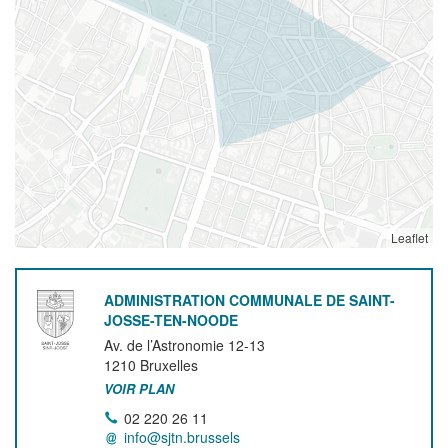
Leaflet
ADMINISTRATION COMMUNALE DE SAINT-
JOSSE-TEN-NOODE
Av. de l’Astronomie 12-13
1210
Bruxelles
VOIR PLAN
02 220 26 11
info@sjtn.brussels