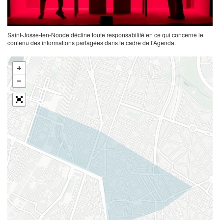
Saint-Josse-ten-Noode décline toute responsabilité en ce qui concerne le
contenu des informations partagées dans le cadre de l’Agenda.