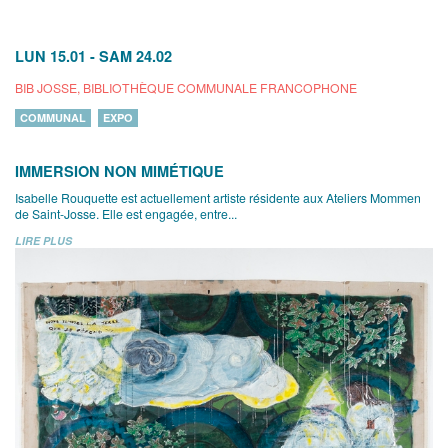
LUN 15.01
-
SAM 24.02
BIB JOSSE, BIBLIOTHÈQUE COMMUNALE FRANCOPHONE
COMMUNAL
EXPO
IMMERSION NON MIMÉTIQUE
Isabelle Rouquette est actuellement artiste résidente aux Ateliers Mommen
de Saint-Josse. Elle est engagée, entre...
LIRE PLUS