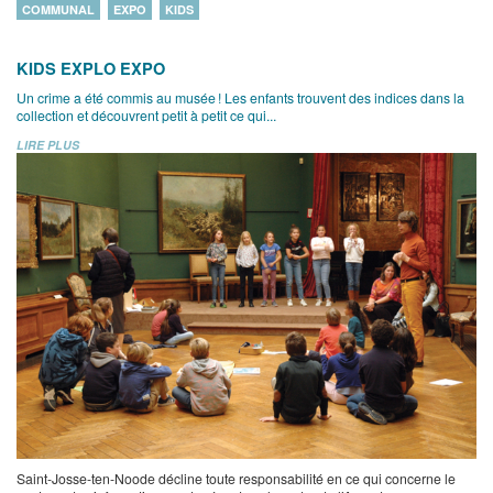
COMMUNAL
EXPO
KIDS
KIDS EXPLO EXPO
Un crime a été commis au musée ! Les enfants trouvent des indices dans la
collection et découvrent petit à petit ce qui...
LIRE PLUS
Saint-Josse-ten-Noode décline toute responsabilité en ce qui concerne le