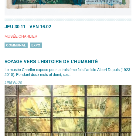
JEU 30.11
-
VEN 16.02
MUSÉE CHARLIER
COMMUNAL
EXPO
VOYAGE VERS L’HISTOIRE DE L’HUMANITÉ
Le musée Charlier expose pour la troisième fois l’artiste Albert Dupuis (1923-
2010). Pendant deux mois et demi, ses...
LIRE PLUS