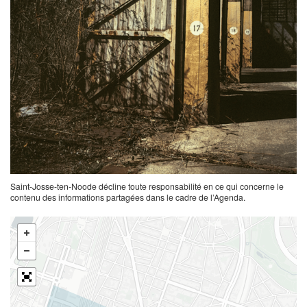
Saint-Josse-ten-Noode décline toute responsabilité en ce qui concerne le
contenu des informations partagées dans le cadre de l’Agenda.