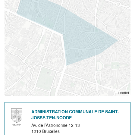
Leaflet
ADMINISTRATION COMMUNALE DE SAINT-
JOSSE-TEN-NOODE
Av. de l’Astronomie 12-13
1210
Bruxelles