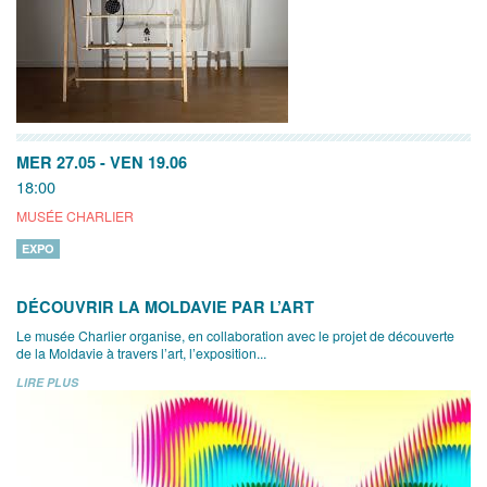
MER 27.05
-
VEN 19.06
18:00
MUSÉE CHARLIER
EXPO
DÉCOUVRIR LA MOLDAVIE PAR L’ART
Le musée Charlier organise, en collaboration avec le projet de découverte
de la Moldavie à travers l’art, l’exposition...
LIRE PLUS