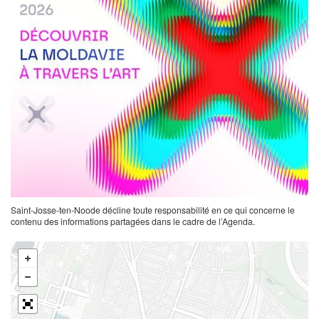
Saint-Josse-ten-Noode décline toute responsabilité en ce qui concerne le
contenu des informations partagées dans le cadre de l’Agenda.