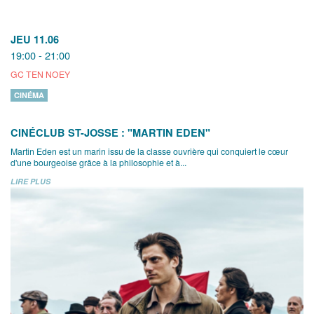
JEU 11.06
19:00 - 21:00
GC TEN NOEY
CINÉMA
CINÉCLUB ST-JOSSE : "MARTIN EDEN"
Martin Eden est un marin issu de la classe ouvrière qui conquiert le cœur
d'une bourgeoise grâce à la philosophie et à...
LIRE PLUS