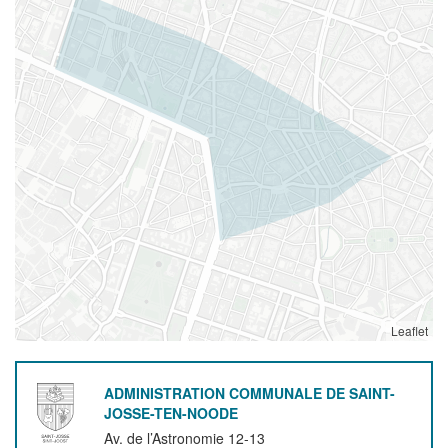
Leaflet
ADMINISTRATION COMMUNALE DE SAINT-
JOSSE-TEN-NOODE
Av. de l’Astronomie 12-13