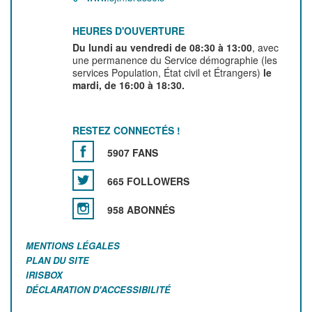
HEURES D'OUVERTURE
Du lundi au vendredi de 08:30 à 13:00
, avec
une permanence du Service démographie (les
services Population, État civil et Étrangers)
le
mardi, de 16:00 à 18:30.
RESTEZ CONNECTÉS !
5907 FANS
665 FOLLOWERS
958 ABONNÉS
MENTIONS LÉGALES
PLAN DU SITE
IRISBOX
DÉCLARATION D'ACCESSIBILITÉ