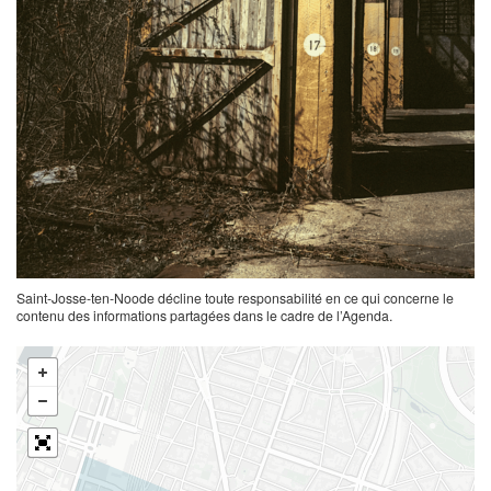
Saint-Josse-ten-Noode décline toute responsabilité en ce qui concerne le
contenu des informations partagées dans le cadre de l’Agenda.