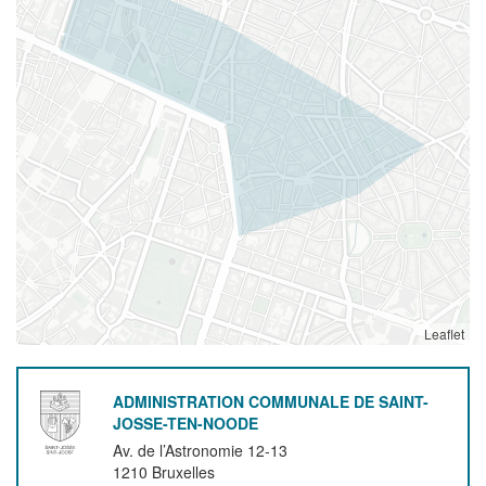
Leaflet
ADMINISTRATION COMMUNALE DE SAINT-
JOSSE-TEN-NOODE
Av. de l’Astronomie 12-13
1210
Bruxelles