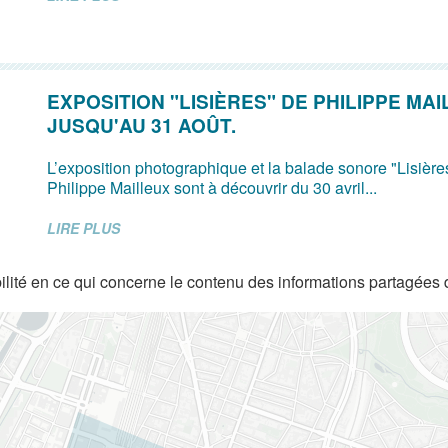
EXPOSITION "LISIÈRES" DE PHILIPPE MA
JUSQU'AU 31 AOÛT.
L’exposition photographique et la balade sonore "Lisières"
Philippe Mailleux sont à découvrir du 30 avril...
LIRE PLUS
lité en ce qui concerne le contenu des informations partagées 