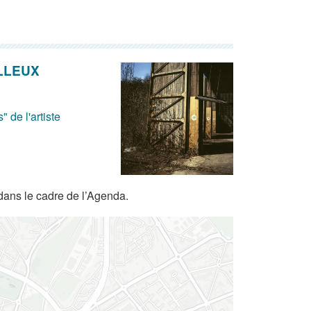
ILLEUX
 de l'artiste
dans le cadre de l’Agenda.