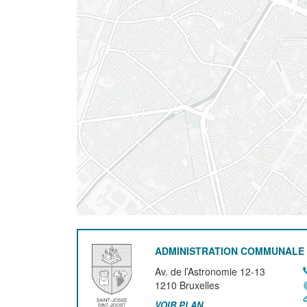
ADMINISTRATION COMMUNALE 
Av. de l’Astronomie 12-13
1210
Bruxelles
VOIR PLAN