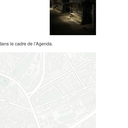
dans le cadre de l’Agenda.