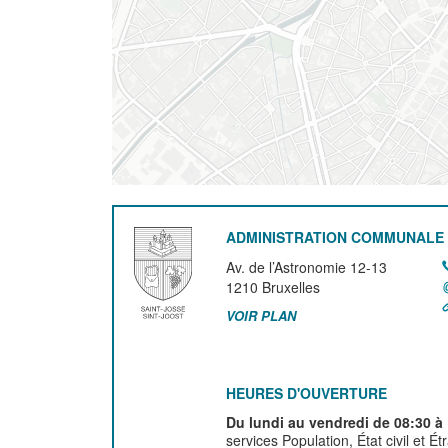
ADMINISTRATION COMMUNALE 
Av. de l’Astronomie 12-13
1210
Bruxelles
VOIR PLAN
HEURES D'OUVERTURE
Du lundi au vendredi de 08:30 à
services Population, État civil et É