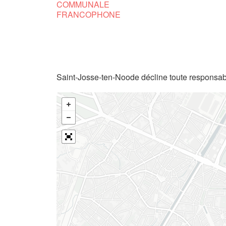
COMMUNALE
FRANCOPHONE
Saint-Josse-ten-Noode décline toute responsabi