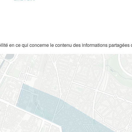
lité en ce qui concerne le contenu des informations partagées 