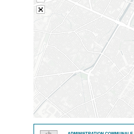
ADMINISTRATION COMMUNALE 