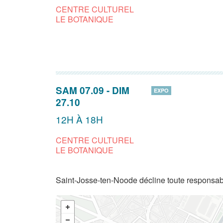
CENTRE CULTUREL
LE BOTANIQUE
SAM 07.09
-
DIM
EXPO
27.10
12H À 18H
CENTRE CULTUREL
LE BOTANIQUE
Saint-Josse-ten-Noode décline toute responsabi