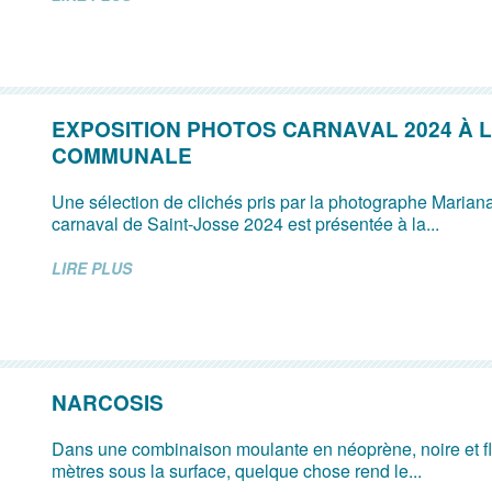
EXPOSITION PHOTOS CARNAVAL 2024 À 
COMMUNALE
Une sélection de clichés pris par la photographe Mariana
carnaval de Saint-Josse 2024 est présentée à la...
LIRE PLUS
NARCOSIS
Dans une combinaison moulante en néoprène, noire et fl
mètres sous la surface, quelque chose rend le...