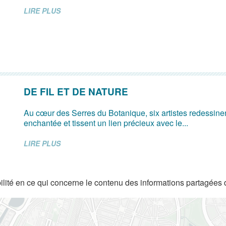
LIRE PLUS
DE FIL ET DE NATURE
Au cœur des Serres du Botanique, six artistes redessine
enchantée et tissent un lien précieux avec le...
LIRE PLUS
lité en ce qui concerne le contenu des informations partagées 