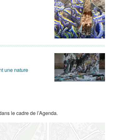
nt une nature
dans le cadre de l’Agenda.