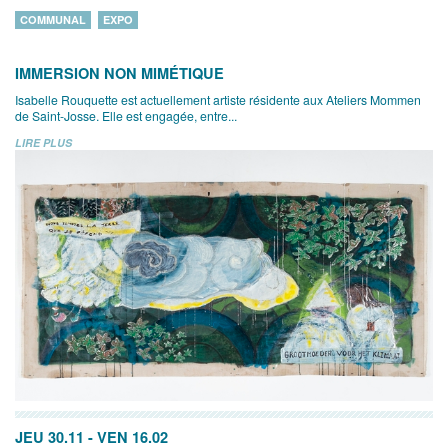
COMMUNAL
EXPO
IMMERSION NON MIMÉTIQUE
Isabelle Rouquette est actuellement artiste résidente aux Ateliers Mommen
de Saint-Josse. Elle est engagée, entre...
LIRE PLUS
JEU 30.11
-
VEN 16.02