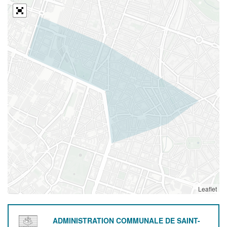
Leaflet
ADMINISTRATION COMMUNALE DE SAINT-