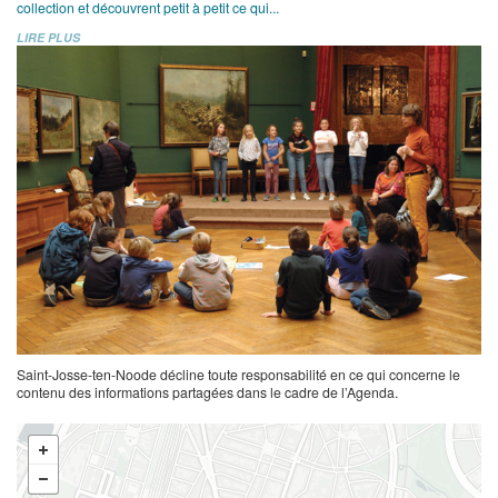
collection et découvrent petit à petit ce qui...
LIRE PLUS
Saint-Josse-ten-Noode décline toute responsabilité en ce qui concerne le
contenu des informations partagées dans le cadre de l’Agenda.