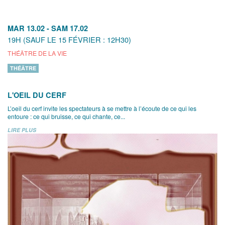
MAR 13.02
-
SAM 17.02
19H (SAUF LE 15 FÉVRIER : 12H30)
THÉÂTRE DE LA VIE
THÉÂTRE
L'OEIL DU CERF
L’oeil du cerf invite les spectateurs à se mettre à l’écoute de ce qui les
entoure : ce qui bruisse, ce qui chante, ce...
LIRE PLUS