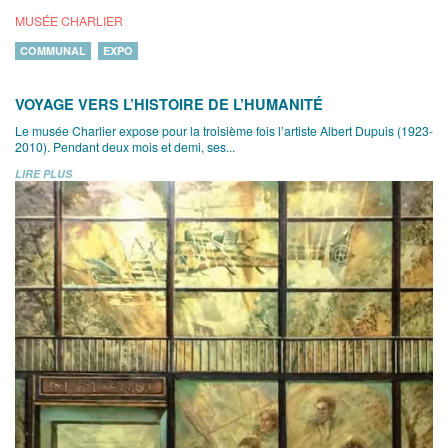
MUSÉE CHARLIER
COMMUNAL
EXPO
VOYAGE VERS L’HISTOIRE DE L’HUMANITÉ
Le musée Charlier expose pour la troisième fois l’artiste Albert Dupuis (1923-
2010). Pendant deux mois et demi, ses...
LIRE PLUS