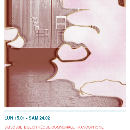
LUN 15.01
-
SAM 24.02
BIB JOSSE, BIBLIOTHÈQUE COMMUNALE FRANCOPHONE