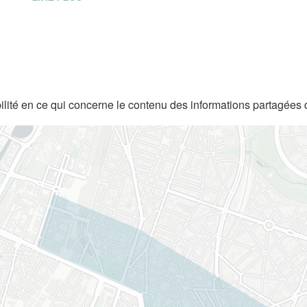
lité en ce qui concerne le contenu des informations partagées 