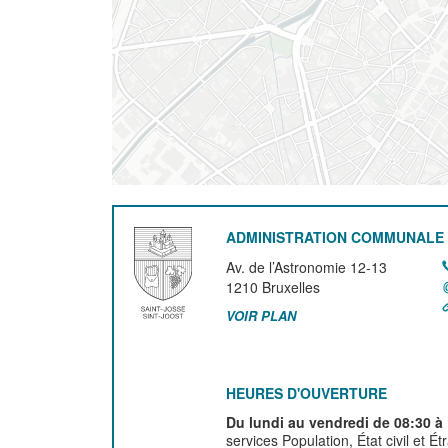
ADMINISTRATION COMMUNALE 
Av. de l’Astronomie 12-13
1210
Bruxelles
VOIR PLAN
HEURES D'OUVERTURE
Du lundi au vendredi de 08:30 à
services Population, État civil et É