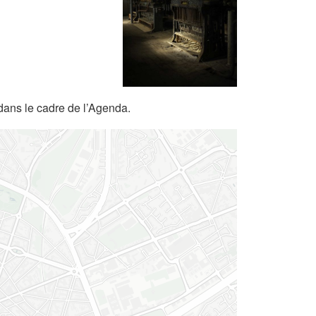
dans le cadre de l’Agenda.