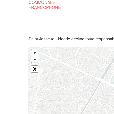
COMMUNALE
FRANCOPHONE
Saint-Josse-ten-Noode décline toute responsabi