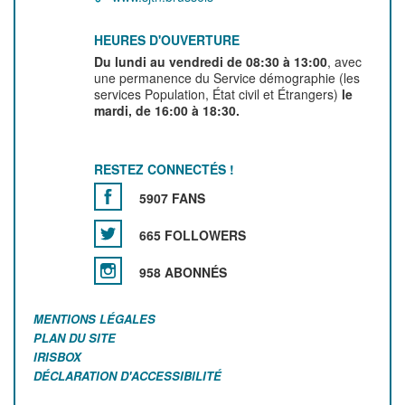
HEURES D'OUVERTURE
Du lundi au vendredi de 08:30 à 13:00
, avec
une permanence du Service démographie (les
services Population, État civil et Étrangers)
le
mardi, de 16:00 à 18:30.
RESTEZ CONNECTÉS !
5907 FANS
665 FOLLOWERS
958 ABONNÉS
MENTIONS LÉGALES
PLAN DU SITE
IRISBOX
DÉCLARATION D'ACCESSIBILITÉ