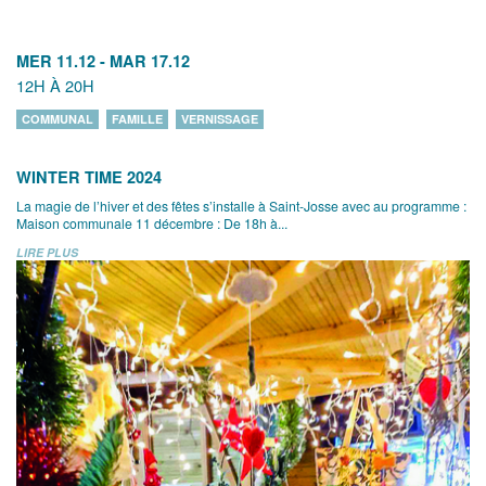
MER 11.12
-
MAR 17.12
12H À 20H
COMMUNAL
FAMILLE
VERNISSAGE
WINTER TIME 2024
La magie de l’hiver et des fêtes s’installe à Saint-Josse avec au programme :
Maison communale 11 décembre : De 18h à...
LIRE PLUS