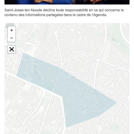
Saint-Josse-ten-Noode décline toute responsabilité en ce qui concerne le
contenu des informations partagées dans le cadre de l’Agenda.