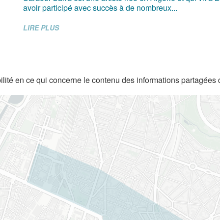
avoir participé avec succès à de nombreux...
LIRE PLUS
lité en ce qui concerne le contenu des informations partagées 