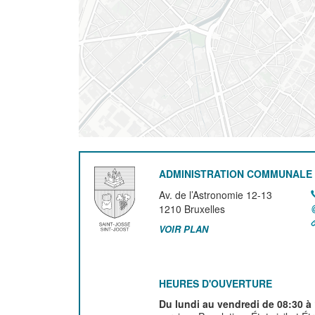
ADMINISTRATION COMMUNALE 
Av. de l’Astronomie 12-13
1210
Bruxelles
VOIR PLAN
HEURES D'OUVERTURE
Du lundi au vendredi de 08:30 à