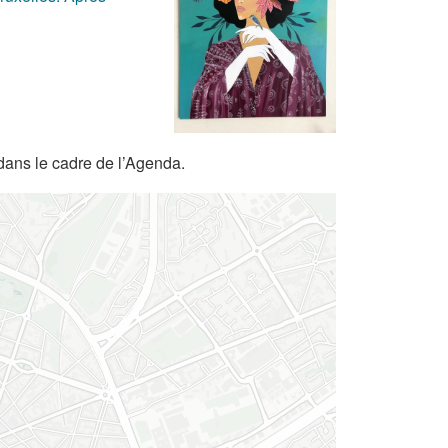
dans le cadre de l’Agenda.