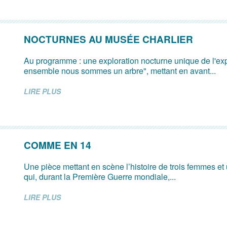
NOCTURNES AU MUSÉE CHARLIER
Au programme : une exploration nocturne unique de l'ex
ensemble nous sommes un arbre", mettant en avant...
LIRE PLUS
COMME EN 14
Une pièce mettant en scène l’histoire de trois femmes et
qui, durant la Première Guerre mondiale,...
LIRE PLUS