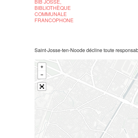
BIB JOSSE,
BIBLIOTHÈQUE
COMMUNALE
FRANCOPHONE
Saint-Josse-ten-Noode décline toute responsabi