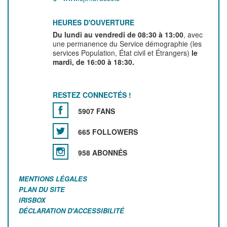
HEURES D'OUVERTURE
Du lundi au vendredi de 08:30 à 13:00
, avec
une permanence du Service démographie (les
services Population, État civil et Étrangers)
le
mardi, de 16:00 à 18:30.
RESTEZ CONNECTÉS !
5907 FANS
665 FOLLOWERS
958 ABONNÉS
MENTIONS LÉGALES
PLAN DU SITE
IRISBOX
DÉCLARATION D'ACCESSIBILITÉ