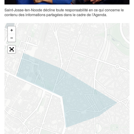
Saint-Josse-ten-Noode décline toute responsabilité en ce qui concerne le
contenu des informations partagées dans le cadre de l’Agenda.