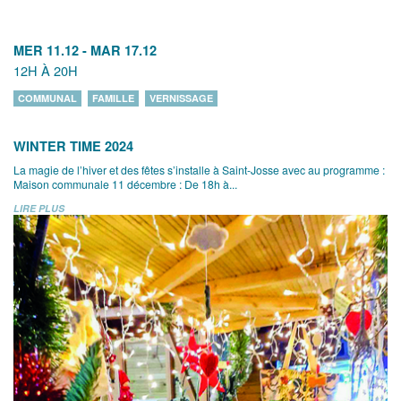
MER 11.12
-
MAR 17.12
12H À 20H
COMMUNAL
FAMILLE
VERNISSAGE
WINTER TIME 2024
La magie de l’hiver et des fêtes s’installe à Saint-Josse avec au programme :
Maison communale 11 décembre : De 18h à...
LIRE PLUS