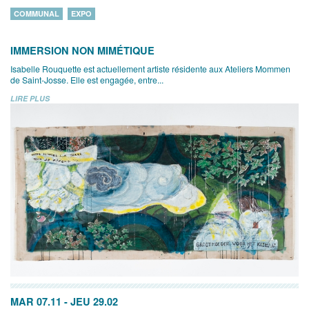
COMMUNAL
EXPO
IMMERSION NON MIMÉTIQUE
Isabelle Rouquette est actuellement artiste résidente aux Ateliers Mommen
de Saint-Josse. Elle est engagée, entre...
LIRE PLUS
MAR 07.11
-
JEU 29.02