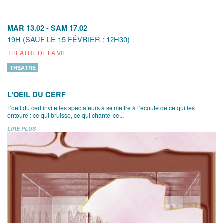
MAR 13.02
-
SAM 17.02
19H (SAUF LE 15 FÉVRIER : 12H30)
THÉÂTRE DE LA VIE
THÉÂTRE
L'OEIL DU CERF
L’oeil du cerf invite les spectateurs à se mettre à l’écoute de ce qui les
entoure : ce qui bruisse, ce qui chante, ce...
LIRE PLUS