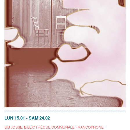
LUN 15.01
-
SAM 24.02
BIB JOSSE, BIBLIOTHÈQUE COMMUNALE FRANCOPHONE