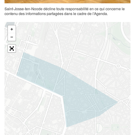
Saint-Josse-ten-Noode décline toute responsabilité en ce qui concerne le
contenu des informations partagées dans le cadre de l’Agenda.