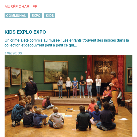
MUSÉE CHARLIER
COMMUNAL
EXPO
KIDS
KIDS EXPLO EXPO
Un crime a été commis au musée ! Les enfants trouvent des indices dans la
collection et découvrent petit à petit ce qui...
LIRE PLUS