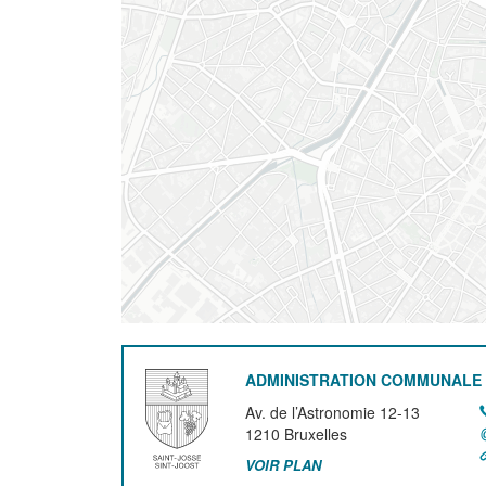
ADMINISTRATION COMMUNALE 
Av. de l’Astronomie 12-13
1210
Bruxelles
VOIR PLAN