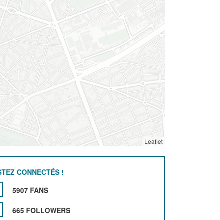
Leaflet
STEZ CONNECTÉS !
5907 FANS
665 FOLLOWERS