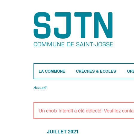
LA COMMUNE
CRÈCHES & ECOLES
UR
Accueil
Un choix interdit a été détecté. Veuillez contac
JUILLET 2021