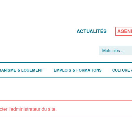
ACTUALITÉS
AGEN
BANISME & LOGEMENT
EMPLOIS & FORMATIONS
CULTURE 
ter l'administrateur du site.