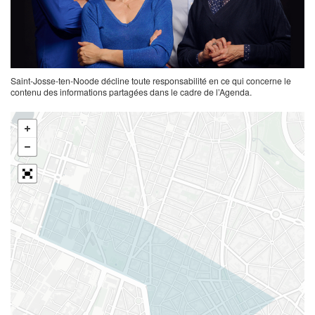
Saint-Josse-ten-Noode décline toute responsabilité en ce qui concerne le
contenu des informations partagées dans le cadre de l’Agenda.