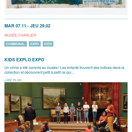
MAR 07.11
-
JEU 29.02
MUSÉE CHARLIER
COMMUNAL
EXPO
KIDS
KIDS EXPLO EXPO
Un crime a été commis au musée ! Les enfants trouvent des indices dans la
collection et découvrent petit à petit ce qui...
LIRE PLUS