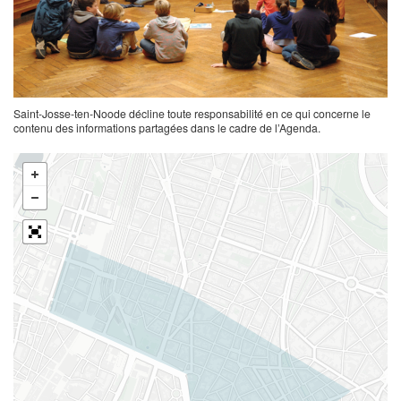
Saint-Josse-ten-Noode décline toute responsabilité en ce qui concerne le
contenu des informations partagées dans le cadre de l’Agenda.